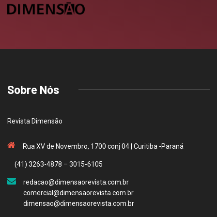
Sobre Nós
Revista Dimensão
Rua XV de Novembro, 1700 conj 04 | Curitiba -Paraná
(41) 3263-4878 – 3015-6105
redacao@dimensaorevista.com.br
comercial@dimensaorevista.com.br
dimensao@dimensaorevista.com.br