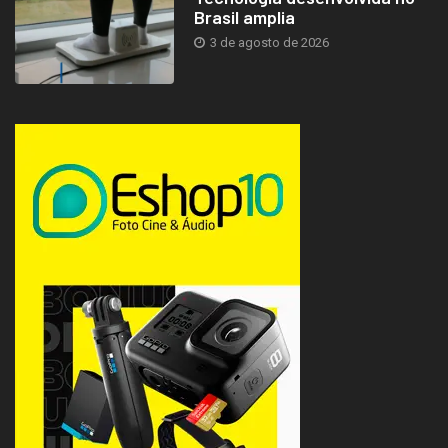
Brasil amplia
3 de agosto de 2026