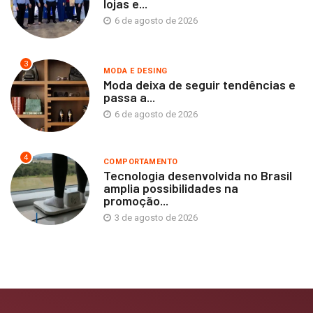
lojas e...
6 de agosto de 2026
3
MODA E DESING
Moda deixa de seguir tendências e
passa a...
6 de agosto de 2026
4
COMPORTAMENTO
Tecnologia desenvolvida no Brasil
amplia possibilidades na
promoção...
3 de agosto de 2026