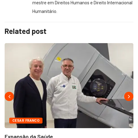
mestre em Direitos Humanos e Direito Internacional
Humanitário.
Related post
CESAR FRANCO
Expansão da Saúde