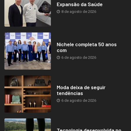
Expansão da Saúde
8 de agosto de 2026
Nichele completa 50 anos
com
6 de agosto de 2026
Moda deixa de seguir
tendências
6 de agosto de 2026
Tecnologia desenvolvida no