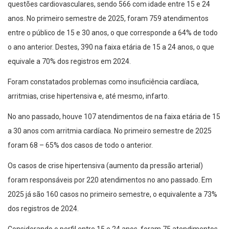
questões cardiovasculares, sendo 566 com idade entre 15 e 24
anos. No primeiro semestre de 2025, foram 759 atendimentos
entre o público de 15 e 30 anos, o que corresponde a 64% de todo
o ano anterior. Destes, 390 na faixa etária de 15 a 24 anos, o que
equivale a 70% dos registros em 2024.
Foram constatados problemas como insuficiência cardíaca,
arritmias, crise hipertensiva e, até mesmo, infarto.
No ano passado, houve 107 atendimentos de na faixa etária de 15
a 30 anos com arritmia cardíaca. No primeiro semestre de 2025
foram 68 – 65% dos casos de todo o anterior.
Os casos de crise hipertensiva (aumento da pressão arterial)
foram responsáveis por 220 atendimentos no ano passado. Em
2025 já são 160 casos no primeiro semestre, o equivalente a 73%
dos registros de 2024.