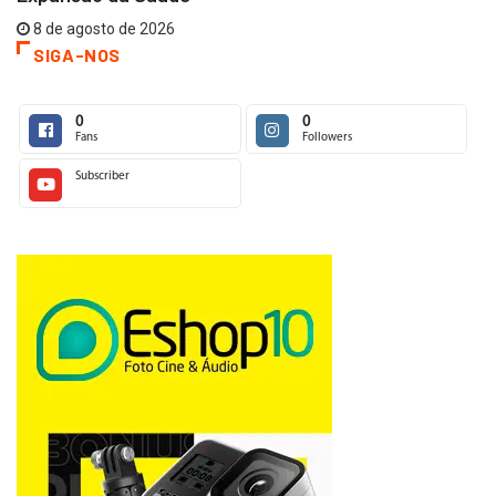
8 de agosto de 2026
SIGA-NOS
0
0
Fans
Followers
Subscriber