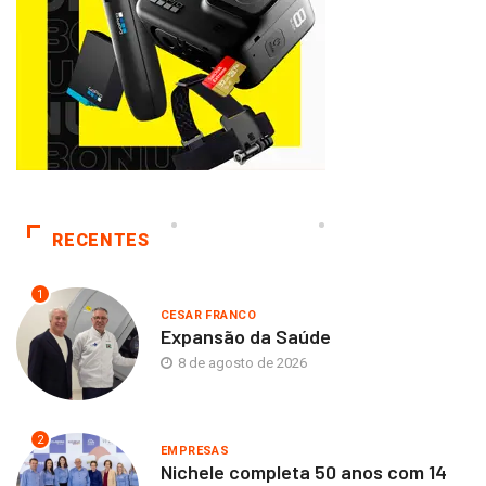
RECENTES
1
CESAR FRANCO
Expansão da Saúde
8 de agosto de 2026
2
EMPRESAS
Nichele completa 50 anos com 14