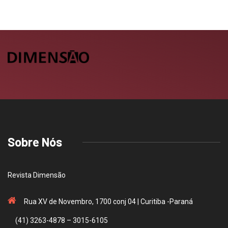
Sobre Nós
Revista Dimensão
Rua XV de Novembro, 1700 conj 04 | Curitiba -Paraná
(41) 3263-4878 – 3015-6105