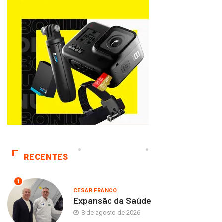
RECENTES
1
CESAR FRANCO
Expansão da Saúde
8 de agosto de 2026