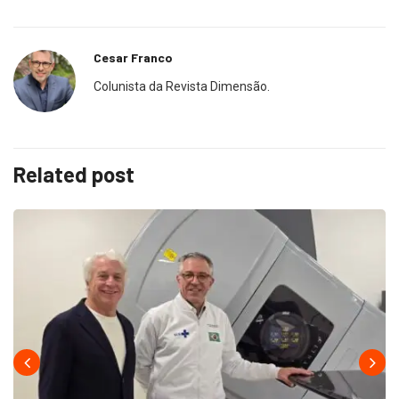
Cesar Franco
Colunista da Revista Dimensão.
Related post