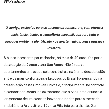
BW Residence
O serviço, exclusivo para os clientes da construtora, vem oferecer
assistência técnica e consultoria especializada para todo e
qualquer problema identificado nos apartamentos, com segurança
irrestrita.
A busca incessante por melhorias, há mais de 40 anos, faz parte
da atuação da
Construtora San Remo
. Não à toa, os
apartamentos entregues pela construtora na última década estão
entre os mais confortáveis e luxuosos do Brasil. Foi pensando na
preservação destes imóveis únicos e, principalmente, no conforto
e comodidade contínuos do morador, que a San Remo anuncia o
lançamento de um conceito inovador e inédito para o mercado
imobiliário: a
Assistência Técnica Vitalícia
para clientes San