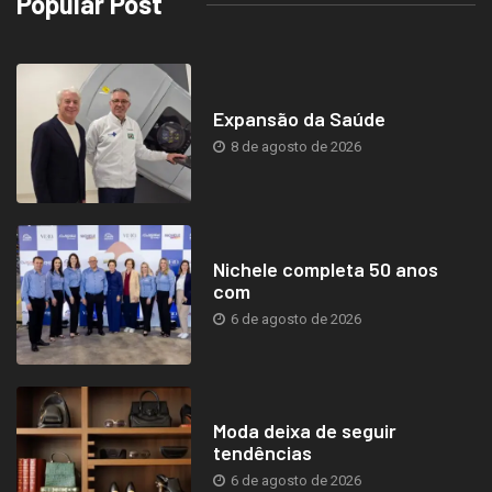
Popular Post
Expansão da Saúde
8 de agosto de 2026
Nichele completa 50 anos
com
6 de agosto de 2026
Moda deixa de seguir
tendências
6 de agosto de 2026