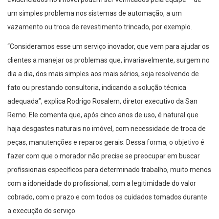
um simples problema nos sistemas de automação, a um
vazamento ou troca de revestimento trincado, por exemplo.
“Consideramos esse um serviço inovador, que vem para ajudar os
clientes a manejar os problemas que, invariavelmente, surgem no
dia a dia, dos mais simples aos mais sérios, seja resolvendo de
fato ou prestando consultoria, indicando a solução técnica
adequada”, explica Rodrigo Rosalem, diretor executivo da San
Remo. Ele comenta que, após cinco anos de uso, é natural que
haja desgastes naturais no imóvel, com necessidade de troca de
peças, manutenções e reparos gerais. Dessa forma, o objetivo é
fazer com que o morador não precise se preocupar em buscar
profissionais específicos para determinado trabalho, muito menos
com a idoneidade do profissional, com a legitimidade do valor
cobrado, com o prazo e com todos os cuidados tomados durante
a execução do serviço.