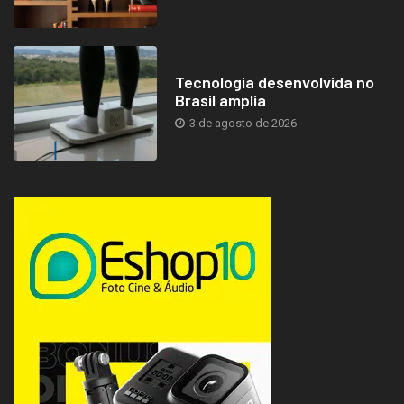
Tecnologia desenvolvida no
Brasil amplia
3 de agosto de 2026