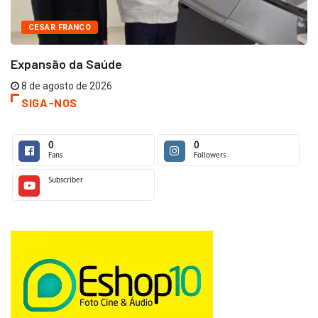
CESAR FRANCO
Expansão da Saúde
8 de agosto de 2026
SIGA-NOS
0
0
Fans
Followers
Subscriber