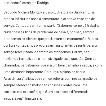
demandas”, completa Rodrigo.
Segundo Michele Moritz Perussolo, diretora da San Remo, na
prática, há muitos anos a construtora já ofertava esse tipo de
serviço. Contudo, sem formalizá-lo. “Sabemos como dá trabalho
cuidar desses tipos de problemas de casa e, por isso, sempre
atendemos os clientes que precisavam de manutenção. Muitos,
por livre vontade, nos procuravam muito antes de partir para um
serviço terceirizado, e sempre os atendemos. Porém, não
havíamos formalizado e nem divulgado essa questão. Com os
chamados, percebemos que era um bom caminho a seguir, e com
uma demanda importante. Daí surgiu o plano de criar a
Assistência Vitalícia, que vem corroborar com nossa missão de
sempre oferecer o melhor aos nossos clientes com uma
corretíssima execução, que é um dos nossos diferenciais
insuperáveis”, finaliza ela.