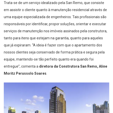
Trata-se de um serviço idealizado pela San Remo, que consiste
em assistir o cliente quanto à manutenção residencial através de
uma equipe especializada de engenheiros. Tais profissionais são
responsáveis por identificar, propor soluções, orientar e executar
serviços de manutenção nos imóveis assinados pela construtora,
tanto para itens que estejam na garantia, quanto para aqueles
que já expiraram. “A ideia é fazer com que o apartamento dos
nossos clientes seja conservado de forma prática e segura pela
equipe, mantendo-se tão perfeito quanto era quando foi
entregue”, comenta a
diretora da Construtora San Remo, Aline
Moritz Perussolo Soares
.