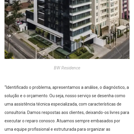
BW Residence
“Identificado o problema, apresentamos a análise, o diagnóstico, a
solução e o orçamento. Ou seja, nosso serviço se desenha como
uma assistência técnica especializada, com características de
consultoria. Damos respostas aos clientes, deixando-os livres para
executar o reparo conosco. Atuamos sempre embasados por
uma equipe profissional e estruturada para organizar as