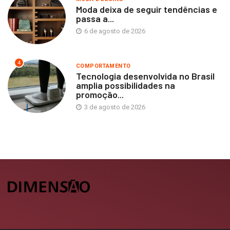
Moda deixa de seguir tendências e
passa a...
6 de agosto de 2026
4
COMPORTAMENTO
Tecnologia desenvolvida no Brasil
amplia possibilidades na
promoção...
3 de agosto de 2026