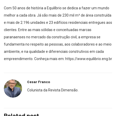
Com 50 anos de história a Equilíbrio se dedica a fazer um mundo
melhor a cada obra. Já são mais de 230 mil
m² de área construída
e
mais de 2.196 unidades e 23 edifícios residenciais entregues aos
clientes. Entre as mais sólidas e conceituadas marcas
paranaenses no mercado da construção civil, a empresa se
fundamenta no respeito as pessoas, aos colaboradores
e
ao meio
ambiente, e na qualidade e diferenciais construtivos em cada
empreendimento.
Conheça mais em:
https://www.equilibrio.eng.br
Cesar Franco
Colunista da Revista Dimensão.
Related post