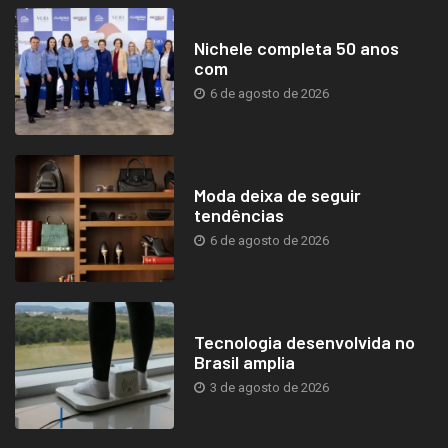
Nichele completa 50 anos
com
6 de agosto de 2026
Moda deixa de seguir
tendências
6 de agosto de 2026
Tecnologia desenvolvida no
Brasil amplia
3 de agosto de 2026