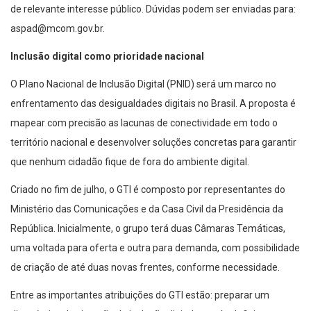
de relevante interesse público. Dúvidas podem ser enviadas para:
aspad@mcom.gov.br.
Inclusão digital como prioridade nacional
O Plano Nacional de Inclusão Digital (PNID) será um marco no
enfrentamento das desigualdades digitais no Brasil. A proposta é
mapear com precisão as lacunas de conectividade em todo o
território nacional e desenvolver soluções concretas para garantir
que nenhum cidadão fique de fora do ambiente digital.
Criado no fim de julho, o GTI é composto por representantes do
Ministério das Comunicações e da Casa Civil da Presidência da
República. Inicialmente, o grupo terá duas Câmaras Temáticas,
uma voltada para oferta e outra para demanda, com possibilidade
de criação de até duas novas frentes, conforme necessidade.
Entre as importantes atribuições do GTI estão: preparar um