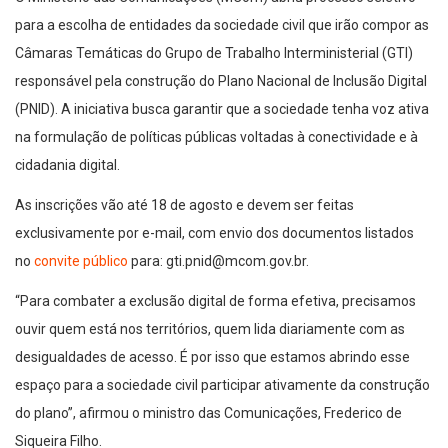
para a escolha de entidades da sociedade civil que irão compor as
Câmaras Temáticas do Grupo de Trabalho Interministerial (GTI)
responsável pela construção do Plano Nacional de Inclusão Digital
(PNID). A iniciativa busca garantir que a sociedade tenha voz ativa
na formulação de políticas públicas voltadas à conectividade e à
cidadania digital.
As inscrições vão até 18 de agosto e devem ser feitas
exclusivamente por e-mail, com envio dos documentos listados
no
convite público
para: gti.pnid@mcom.gov.br.
“Para combater a exclusão digital de forma efetiva, precisamos
ouvir quem está nos territórios, quem lida diariamente com as
desigualdades de acesso. É por isso que estamos abrindo esse
espaço para a sociedade civil participar ativamente da construção
do plano”, afirmou o ministro das Comunicações, Frederico de
Siqueira Filho.