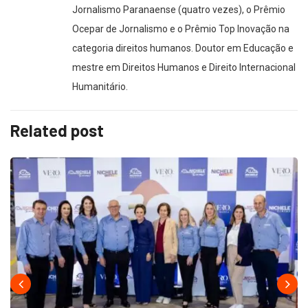
Jornalismo Paranaense (quatro vezes), o Prêmio
Ocepar de Jornalismo e o Prêmio Top Inovação na
categoria direitos humanos. Doutor em Educação e
mestre em Direitos Humanos e Direito Internacional
Humanitário.
Related post