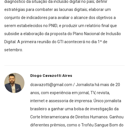
diagnóstico da situação da inclusão digital no país; definir
estratégias para combater as lacunas digitais; elaborar um
conjunto de indicadores para avaliar o alcance dos objetivos a
serem estabelecidos no PNID; e produzir um relatório final que
subsidie a elaboração da proposta do Plano Nacional de Inclusão
Digital. A primeira reunião do GTI acontecerá no dia 1º de
setembro.
Diogo Cavazotti Aires
dcavazotti@gmail.com / Jornalista há mais de 20
anos, com experiência em jornal, TV, revista,
internet e assessoria de imprensa. Único jornalista
brasileiro a ganhar uma bolsa de investigação da
Corte Interamericana de Direitos Humanos. Ganhou
diferentes prêmios, como o Troféu Sangue Bom do