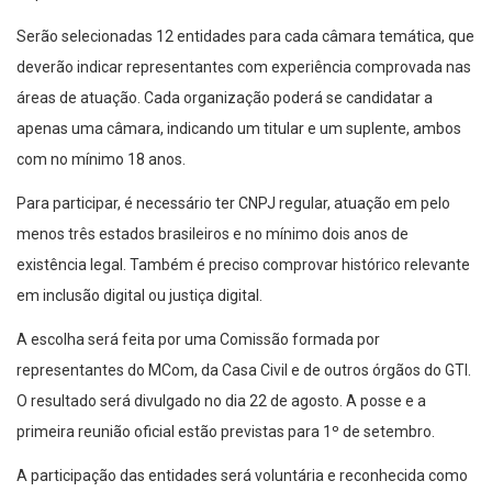
Serão selecionadas 12 entidades para cada câmara temática, que
deverão indicar representantes com experiência comprovada nas
áreas de atuação. Cada organização poderá se candidatar a
apenas uma câmara, indicando um titular e um suplente, ambos
com no mínimo 18 anos.
Para participar, é necessário ter CNPJ regular, atuação em pelo
menos três estados brasileiros e no mínimo dois anos de
existência legal. Também é preciso comprovar histórico relevante
em inclusão digital ou justiça digital.
A escolha será feita por uma Comissão formada por
representantes do MCom, da Casa Civil e de outros órgãos do GTI.
O resultado será divulgado no dia 22 de agosto. A posse e a
primeira reunião oficial estão previstas para 1º de setembro.
A participação das entidades será voluntária e reconhecida como