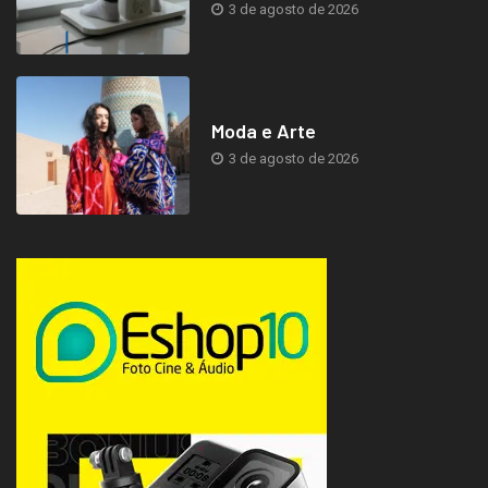
3 de agosto de 2026
Moda e Arte
3 de agosto de 2026