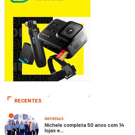
RECENTES
1
EMPRESAS
Nichele completa 50 anos com 14
lojas e...