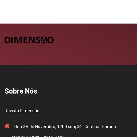
Sobre Nós
Revista Dimensão
Rua XV de Novembro, 1700 conj 04 | Curitiba -Paraná