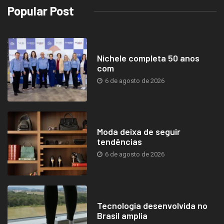
Popular Post
Nichele completa 50 anos
com
6 de agosto de 2026
Moda deixa de seguir
tendências
6 de agosto de 2026
Tecnologia desenvolvida no
Brasil amplia