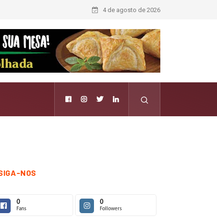
4 de agosto de 2026
SIGA-NOS
0
0
Fans
Followers