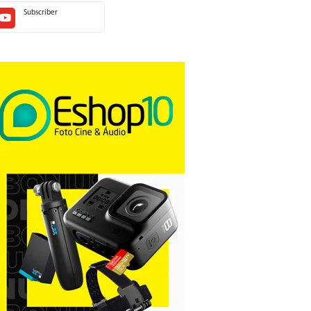
Subscriber