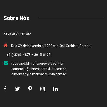
Sobre Nós
Revista Dimensão
Rua XV de Novembro, 1700 conj 04 | Curitiba -Paraná
(41) 3263-4878 – 3015-6105
redacao@dimensaorevista.com.br
comercial@dimensaorevista.com.br
dimensao@dimensaorevista.com.br