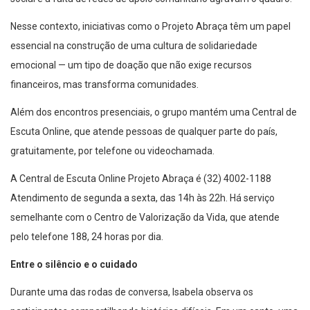
Nesse contexto, iniciativas como o Projeto Abraça têm um papel
essencial na construção de uma cultura de solidariedade
emocional — um tipo de doação que não exige recursos
financeiros, mas transforma comunidades.
Além dos encontros presenciais, o grupo mantém uma Central de
Escuta Online, que atende pessoas de qualquer parte do país,
gratuitamente, por telefone ou videochamada.
A Central de Escuta Online Projeto Abraça é (32) 4002-1188
Atendimento de segunda a sexta, das 14h às 22h. Há serviço
semelhante com o Centro de Valorização da Vida, que atende
pelo telefone 188, 24 horas por dia.
Entre o silêncio e o cuidado
Durante uma das rodas de conversa, Isabela observa os