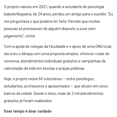
O projeto nasceu em 2021, quando a estudante de psicologia
Isabela Nogueira, de 24 anos, perdeu um amigo para o suicídio. “Eu
me perguntava o que poderia ter feito. Percebi que muitas
pessoas só precisavam de alguém disposto a ouvir sem
julgamento”, conta.
Com a ajuda de colegas da faculdade e o apoio de uma ONG local,
ela criou o
Abraça
com uma proposta simples: oferecer rodas de
conversa, atendimentos individuais gratuitos e campanhas de
valorização da vida em escolas e praças públicas.
Hoje, o projeto reúne 60 voluntários — entre psicólogos,
estudantes, professores e aposentados — que atuam em cinco
bairros da cidade. Desde o início, mais de 2 mil atendimentos
gratuitos já foram realizados.
Doar tempo é doar cuidado