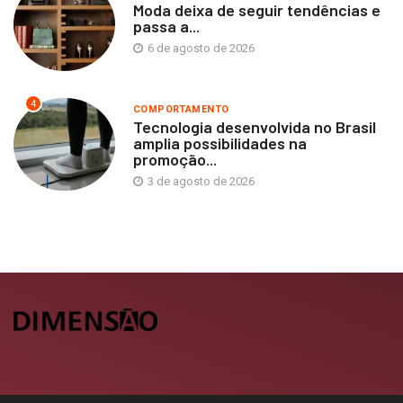
Moda deixa de seguir tendências e
passa a...
6 de agosto de 2026
4
COMPORTAMENTO
Tecnologia desenvolvida no Brasil
amplia possibilidades na
promoção...
3 de agosto de 2026