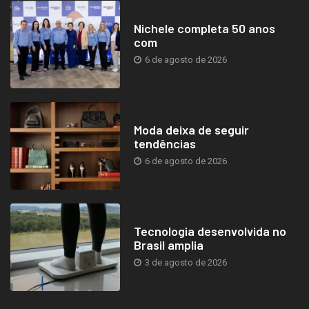
Nichele completa 50 anos
com
6 de agosto de 2026
Moda deixa de seguir
tendências
6 de agosto de 2026
Tecnologia desenvolvida no
Brasil amplia
3 de agosto de 2026