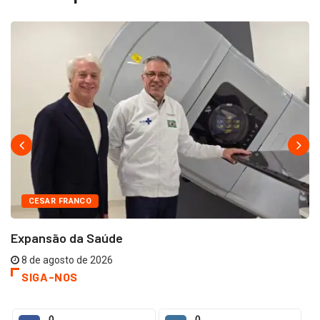
CESAR FRANCO
Expansão da Saúde
8 de agosto de 2026
SIGA-NOS