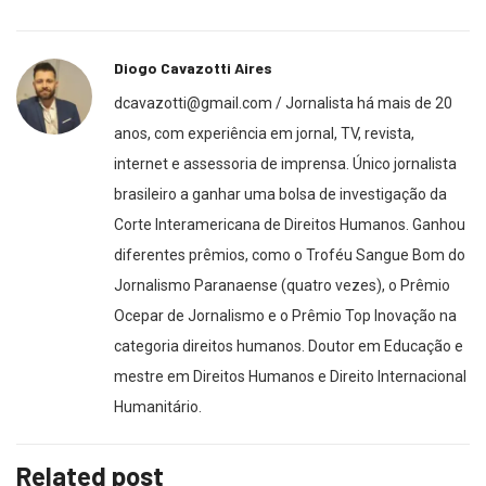
Diogo Cavazotti Aires
dcavazotti@gmail.com / Jornalista há mais de 20
anos, com experiência em jornal, TV, revista,
internet e assessoria de imprensa. Único jornalista
brasileiro a ganhar uma bolsa de investigação da
Corte Interamericana de Direitos Humanos. Ganhou
diferentes prêmios, como o Troféu Sangue Bom do
Jornalismo Paranaense (quatro vezes), o Prêmio
Ocepar de Jornalismo e o Prêmio Top Inovação na
categoria direitos humanos. Doutor em Educação e
mestre em Direitos Humanos e Direito Internacional
Humanitário.
Related post