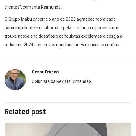
clientes”, comenta Raimundo.
O Grupo Mabu encerra o ano de 2023 agradecendo a cada
parceiro, cliente e colaborador pela confiança e parceria que
trouxe nesse ano desafios e conquistas excelentes e deseja a
todos um 2024 com novas oportunidades e sucesso contínuo.
Cesar Franco
Colunista da Revista Dimensão.
Related post