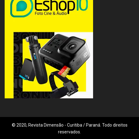
© 2020, Revista Dimensão - Curitiba / Paraná. Todo direitos
reservados.