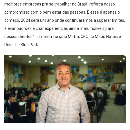
melhores empresas pra se trabalhar no Brasil, reforça nosso
compromisso com o bem estar das pessoas. E esse é apenas o
começo, 2024 será um ano onde continuaremos a superar limites,
elevar padrões e criar experiências ainda mais incríveis para
nossos clientes.” comenta Luciano Motta, CEO do Mabu Hotéis e
Resort e Blue Park.