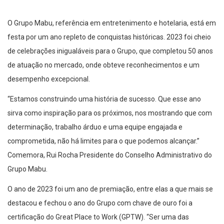
O Grupo Mabu, referência em entretenimento e hotelaria, está em
festa por um ano repleto de conquistas históricas. 2023 foi cheio
de celebrações inigualáveis para o Grupo, que completou 50 anos
de atuação no mercado, onde obteve reconhecimentos e um
desempenho excepcional.
“Estamos construindo uma história de sucesso. Que esse ano
sirva como inspiração para os próximos, nos mostrando que com
determinação, trabalho árduo e uma equipe engajada e
comprometida, não há limites para o que podemos alcançar.”
Comemora, Rui Rocha Presidente do Conselho Administrativo do
Grupo Mabu.
O ano de 2023 foi um ano de premiação, entre elas a que mais se
destacou e fechou o ano do Grupo com chave de ouro foi a
certificação do Great Place to Work (GPTW). “Ser uma das