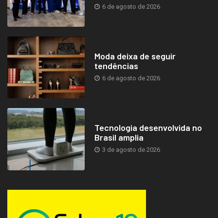
6 de agosto de 2026
Moda deixa de seguir
tendências
6 de agosto de 2026
Tecnologia desenvolvida no
Brasil amplia
3 de agosto de 2026