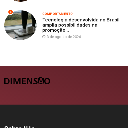
4
COMPORTAMENTO
Tecnologia desenvolvida no Brasil
amplia possibilidades na
promoção...
3 de agosto de 2026