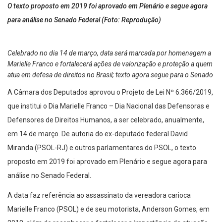
O texto proposto em 2019 foi aprovado em Plenário e segue agora
para análise no Senado Federal (Foto: Reprodução)
Celebrado no dia 14 de março, data será marcada por homenagem a
Marielle Franco e fortalecerá ações de valorização e proteção a quem
atua em defesa de direitos no Brasil; texto agora segue para o Senado
A Câmara dos Deputados aprovou o Projeto de Lei Nº 6.366/2019,
que institui o Dia Marielle Franco – Dia Nacional das Defensoras e
Defensores de Direitos Humanos, a ser celebrado, anualmente,
em 14 de março. De autoria do ex-deputado federal David
Miranda (PSOL-RJ) e outros parlamentares do PSOL, o texto
proposto em 2019 foi aprovado em Plenário e segue agora para
análise no Senado Federal.
A data faz referência ao assassinato da vereadora carioca
Marielle Franco (PSOL) e de seu motorista, Anderson Gomes, em