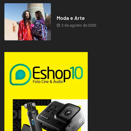
Moda e Arte
3 de agosto de 2026