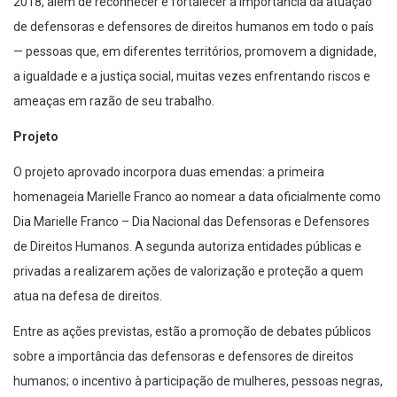
2018, além de reconhecer e fortalecer a importância da atuação
de defensoras e defensores de direitos humanos em todo o país
— pessoas que, em diferentes territórios, promovem a dignidade,
a igualdade e a justiça social, muitas vezes enfrentando riscos e
ameaças em razão de seu trabalho.
Projeto
O projeto aprovado incorpora duas emendas: a primeira
homenageia Marielle Franco ao nomear a data oficialmente como
Dia Marielle Franco – Dia Nacional das Defensoras e Defensores
de Direitos Humanos. A segunda autoriza entidades públicas e
privadas a realizarem ações de valorização e proteção a quem
atua na defesa de direitos.
Entre as ações previstas, estão a promoção de debates públicos
sobre a importância das defensoras e defensores de direitos
humanos; o incentivo à participação de mulheres, pessoas negras,