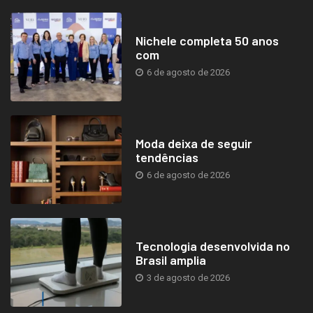
Nichele completa 50 anos
com
6 de agosto de 2026
Moda deixa de seguir
tendências
6 de agosto de 2026
Tecnologia desenvolvida no
Brasil amplia
3 de agosto de 2026