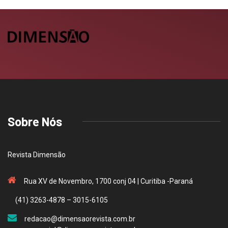
Sobre Nós
Revista Dimensão
Rua XV de Novembro, 1700 conj 04 | Curitiba -Paraná
(41) 3263-4878 – 3015-6105
redacao@dimensaorevista.com.br