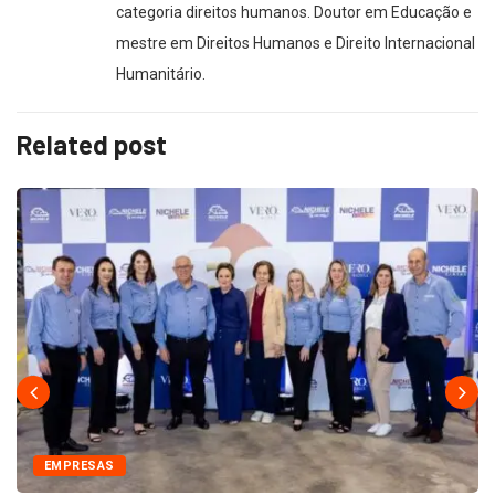
categoria direitos humanos. Doutor em Educação e
mestre em Direitos Humanos e Direito Internacional
Humanitário.
Related post
EMPRESAS