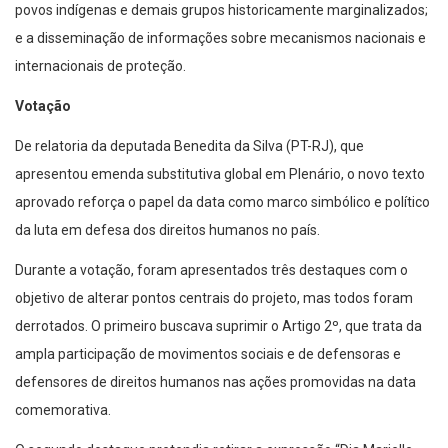
povos indígenas e demais grupos historicamente marginalizados;
e a disseminação de informações sobre mecanismos nacionais e
internacionais de proteção.
Votação
De relatoria da deputada Benedita da Silva (PT-RJ), que
apresentou emenda substitutiva global em Plenário, o novo texto
aprovado reforça o papel da data como marco simbólico e político
da luta em defesa dos direitos humanos no país.
Durante a votação, foram apresentados três destaques com o
objetivo de alterar pontos centrais do projeto, mas todos foram
derrotados. O primeiro buscava suprimir o Artigo 2º, que trata da
ampla participação de movimentos sociais e de defensoras e
defensores de direitos humanos nas ações promovidas na data
comemorativa.