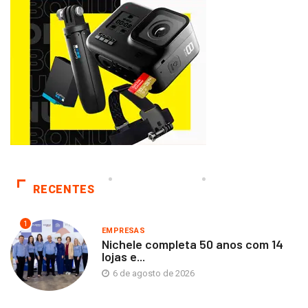
RECENTES
1
EMPRESAS
Nichele completa 50 anos com 14
lojas e...
6 de agosto de 2026