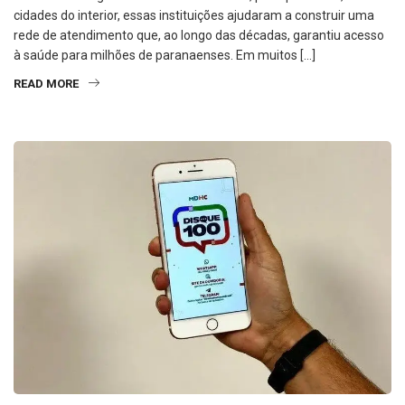
cidades do interior, essas instituições ajudaram a construir uma
rede de atendimento que, ao longo das décadas, garantiu acesso
à saúde para milhões de paranaenses. Em muitos […]
READ MORE