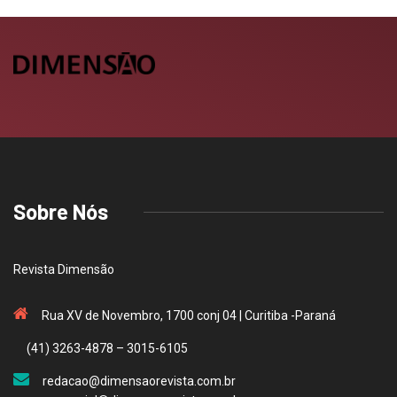
Sobre Nós
Revista Dimensão
Rua XV de Novembro, 1700 conj 04 | Curitiba -Paraná
(41) 3263-4878 – 3015-6105
redacao@dimensaorevista.com.br