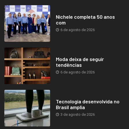
Nichele completa 50 anos
com
6 de agosto de 2026
Moda deixa de seguir
tendências
6 de agosto de 2026
Tecnologia desenvolvida no
Brasil amplia
3 de agosto de 2026