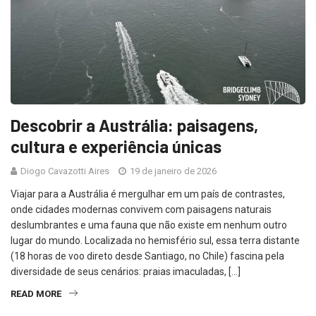
Descobrir a Austrália: paisagens,
cultura e experiência únicas
Diogo Cavazotti Aires
19 de janeiro de 2026
Viajar para a Austrália é mergulhar em um país de contrastes,
onde cidades modernas convivem com paisagens naturais
deslumbrantes e uma fauna que não existe em nenhum outro
lugar do mundo. Localizada no hemisfério sul, essa terra distante
(18 horas de voo direto desde Santiago, no Chile) fascina pela
diversidade de seus cenários: praias imaculadas, […]
READ MORE