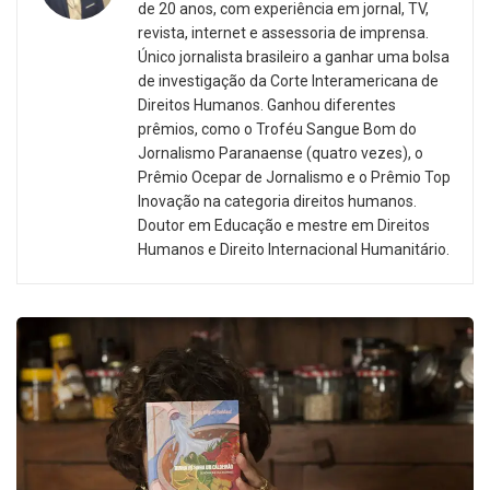
de 20 anos, com experiência em jornal, TV,
revista, internet e assessoria de imprensa.
Único jornalista brasileiro a ganhar uma bolsa
de investigação da Corte Interamericana de
Direitos Humanos. Ganhou diferentes
prêmios, como o Troféu Sangue Bom do
Jornalismo Paranaense (quatro vezes), o
Prêmio Ocepar de Jornalismo e o Prêmio Top
Inovação na categoria direitos humanos.
Doutor em Educação e mestre em Direitos
Humanos e Direito Internacional Humanitário.