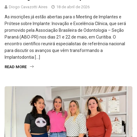
Diogo Cavazotti Aires
18 de abril de 2026
As inscrições já estão abertas para o Meeting de Implantes e
Prótese sobre Implante: Inovação e Excelência Clínica, que será
promovido pela Associação Brasileira de Odontologia – Seção
Paraná (ABO-PR) nos dias 21 e 22 de maio, em Curitiba. O
encontro científico reunirá especialistas de referência nacional
para discutir os avanços que vêm transformando a
Implantodontia […]
READ MORE