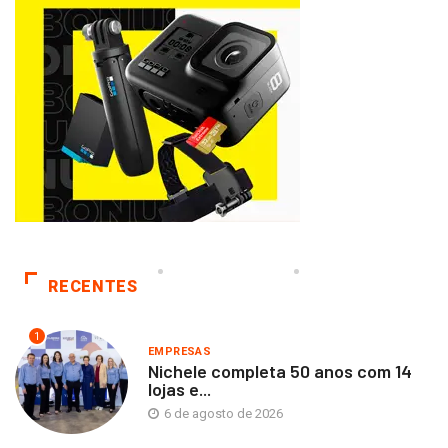
RECENTES
1
EMPRESAS
Nichele completa 50 anos com 14
lojas e...
6 de agosto de 2026