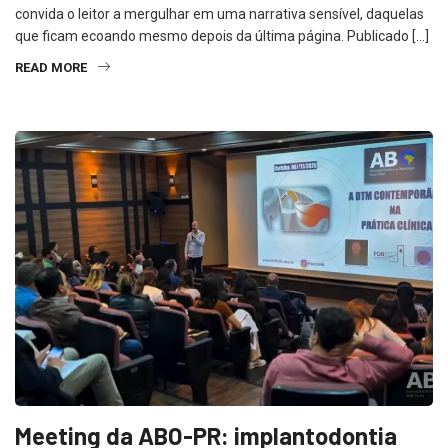
convida o leitor a mergulhar em uma narrativa sensível, daquelas
que ficam ecoando mesmo depois da última página. Publicado […]
READ MORE
Meeting da ABO-PR: implantodontia