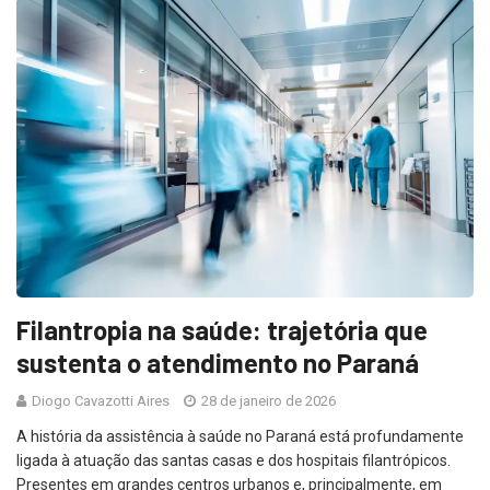
Filantropia na saúde: trajetória que
sustenta o atendimento no Paraná
Diogo Cavazotti Aires
28 de janeiro de 2026
A história da assistência à saúde no Paraná está profundamente
ligada à atuação das santas casas e dos hospitais filantrópicos.
Presentes em grandes centros urbanos e, principalmente, em