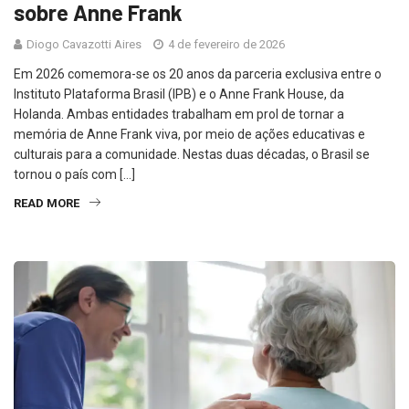
sobre Anne Frank
Diogo Cavazotti Aires
4 de fevereiro de 2026
Em 2026 comemora-se os 20 anos da parceria exclusiva entre o
Instituto Plataforma Brasil (IPB) e o Anne Frank House, da
Holanda. Ambas entidades trabalham em prol de tornar a
memória de Anne Frank viva, por meio de ações educativas e
culturais para a comunidade. Nestas duas décadas, o Brasil se
tornou o país com […]
READ MORE