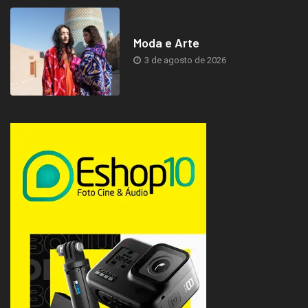
Moda e Arte
3 de agosto de 2026