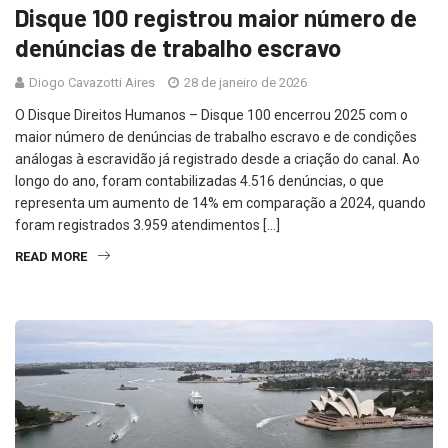
Disque 100 registrou maior número de
denúncias de trabalho escravo
Diogo Cavazotti Aires
28 de janeiro de 2026
O Disque Direitos Humanos – Disque 100 encerrou 2025 com o
maior número de denúncias de trabalho escravo e de condições
análogas à escravidão já registrado desde a criação do canal. Ao
longo do ano, foram contabilizadas 4.516 denúncias, o que
representa um aumento de 14% em comparação a 2024, quando
foram registrados 3.959 atendimentos […]
READ MORE