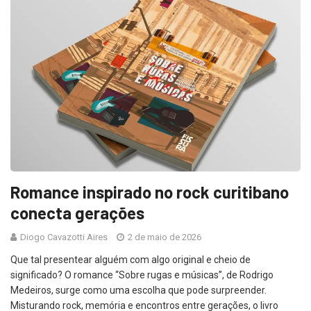
Romance inspirado no rock curitibano
conecta gerações
Diogo Cavazotti Aires
2 de maio de 2026
Que tal presentear alguém com algo original e cheio de
significado? O romance “Sobre rugas e músicas”, de Rodrigo
Medeiros, surge como uma escolha que pode surpreender.
Misturando rock, memória e encontros entre gerações, o livro