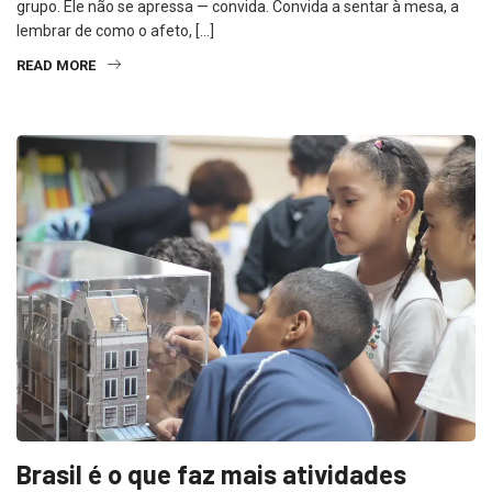
grupo. Ele não se apressa — convida. Convida a sentar à mesa, a
lembrar de como o afeto, […]
READ MORE
Brasil é o que faz mais atividades