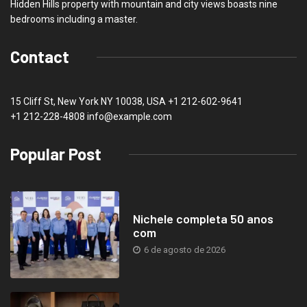
Hidden Hills property with mountain and city views boasts nine
bedrooms including a master.
Contact
15 Cliff St, New York NY 10038, USA
+1 212-602-9641
+1 212-228-4808 info@example.com
Popular Post
Nichele completa 50 anos
com
6 de agosto de 2026