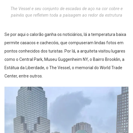
The Vessel e seu conjunto de escadas de aço na cor cobre e
painéis que refletem toda a paisagem ao redor da estrutura
Se por aqui o calorão ganha os noticiários, lá a temperatura baixa
permite casacos e cachecóis, que compuseram lindas fotos em
pontos conhecidos dos turistas. Por lá, a arquiteta visitou lugares
como o Central Park, Museu Guggenheim NY, o Bairro Brooklin, a
Estátua da Liberdade, o The Vessel, o memorial do World Trade
Center, entre outros.