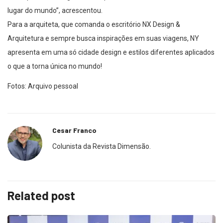
lugar do mundo”, acrescentou.
Para a arquiteta, que comanda o escritório NX Design &
Arquitetura e sempre busca inspirações em suas viagens, NY
apresenta em uma só cidade design e estilos diferentes aplicados
o que a torna única no mundo!
Fotos: Arquivo pessoal
Cesar Franco
Colunista da Revista Dimensão.
Related post