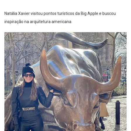
Natália Xavier visitou pontos turísticos da Big Apple e buscou
inspiração na arquitetura americana