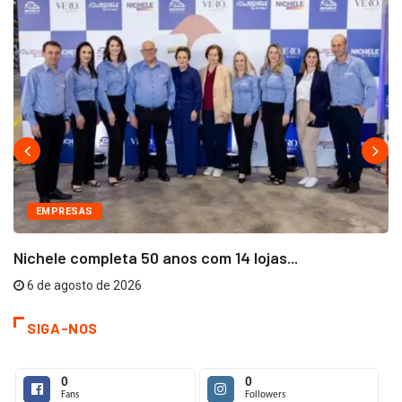
EMPRESAS
Nichele completa 50 anos com 14 lojas...
6 de agosto de 2026
SIGA-NOS
0
0
Fans
Followers