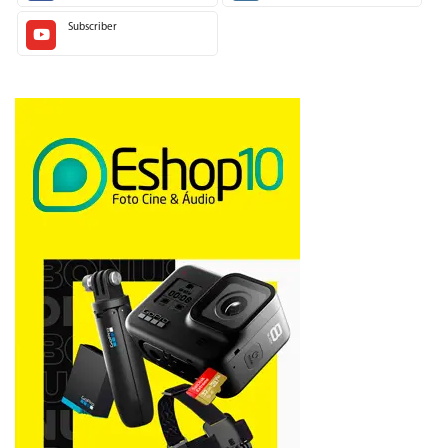
Subscriber