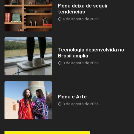
Moda deixa de seguir
tendências
6 de agosto de 2026
Tecnologia desenvolvida no
Brasil amplia
3 de agosto de 2026
Moda e Arte
3 de agosto de 2026