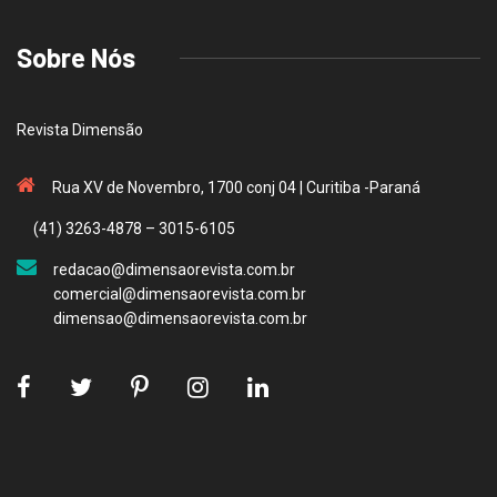
Sobre Nós
Revista Dimensão
Rua XV de Novembro, 1700 conj 04 | Curitiba -Paraná
(41) 3263-4878 – 3015-6105
redacao@dimensaorevista.com.br
comercial@dimensaorevista.com.br
dimensao@dimensaorevista.com.br