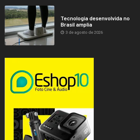
Tecnologia desenvolvida no
Brasil amplia
3 de agosto de 2026