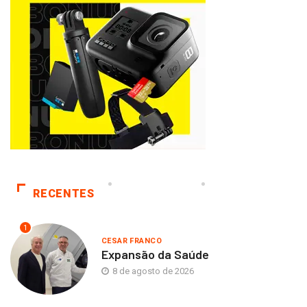
RECENTES
1
CESAR FRANCO
Expansão da Saúde
8 de agosto de 2026