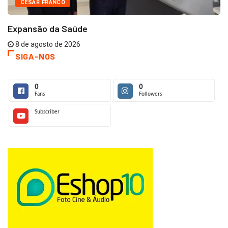
CESAR FRANCO
Expansão da Saúde
8 de agosto de 2026
SIGA-NOS
0
0
Fans
Followers
Subscriber