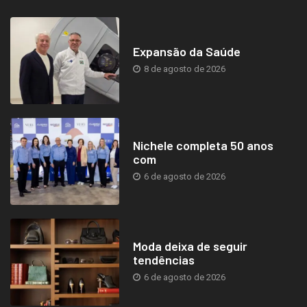
Expansão da Saúde
8 de agosto de 2026
Nichele completa 50 anos
com
6 de agosto de 2026
Moda deixa de seguir
tendências
6 de agosto de 2026