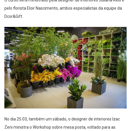
pelo florista Eloir Nascimento, ambos especialistas da equipe da
Dcor&Gift.
No dia 25.03, também um sábado, o designer de interiores Izac
Zeni ministra o Workshop sobre mesa posta, voltado para as