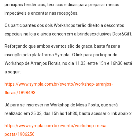
principais tendências, técnicas e dicas para preparar mesas
impecáveis e encantar nas recepções.
Os participantes dos dois Workshops terão direito a descontos
especiais na loja e ainda concorrem a brindesexclusivos Dcor&Gift.
Reforçando que ambos eventos são de graça, basta fazer a
inscrição pela plataforma Sympla. O link para participar do
Workshop de Arranjos Florais, no dia 11.03, entre 15h e 16h30 está
a seguir:
https://www.sympla.com.br/evento/workshop-arranjos-
florais/1898493
Já para se inscrever no Workshop de Mesa Posta, que será
realizado em 25.03, das 15h às 16h30, basta acessar o link abaixo:
https://www.sympla.com.br/evento/workshop-mesa-
posta/1906256