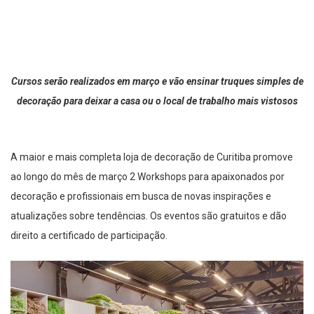
Cursos serão realizados em março e vão ensinar truques simples de
decoração para deixar a casa ou o local de trabalho mais vistosos
A maior e mais completa loja de decoração de Curitiba promove
ao longo do mês de março 2 Workshops para apaixonados por
decoração e profissionais em busca de novas inspirações e
atualizações sobre tendências. Os eventos são gratuitos e dão
direito a certificado de participação.