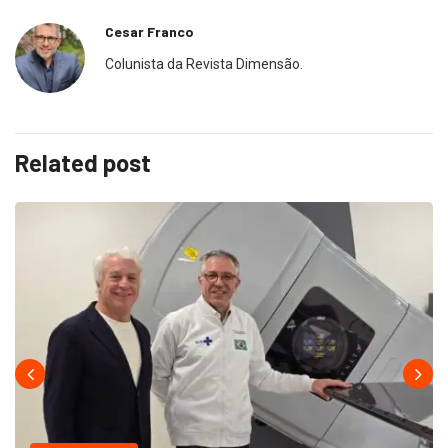
Cesar Franco
Colunista da Revista Dimensão.
Related post