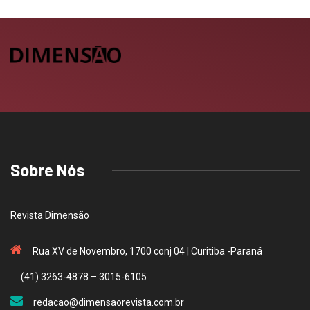
Sobre Nós
Revista Dimensão
Rua XV de Novembro, 1700 conj 04 | Curitiba -Paraná
(41) 3263-4878 – 3015-6105
redacao@dimensaorevista.com.br