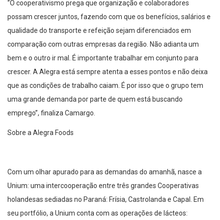
“O cooperativismo prega que organização e colaboradores
possam crescer juntos, fazendo com que os benefícios, salários e
qualidade do transporte e refeição sejam diferenciados em
comparação com outras empresas da região. Não adianta um
bem e o outro ir mal. É importante trabalhar em conjunto para
crescer. A Alegra está sempre atenta a esses pontos e não deixa
que as condições de trabalho caiam. É por isso que o grupo tem
uma grande demanda por parte de quem está buscando
emprego”, finaliza Camargo.
Sobre a Alegra Foods
Com um olhar apurado para as demandas do amanhã, nasce a
Unium: uma intercooperação entre três grandes Cooperativas
holandesas sediadas no Paraná: Frísia, Castrolanda e Capal. Em
seu portfólio, a Unium conta com as operações de lácteos: