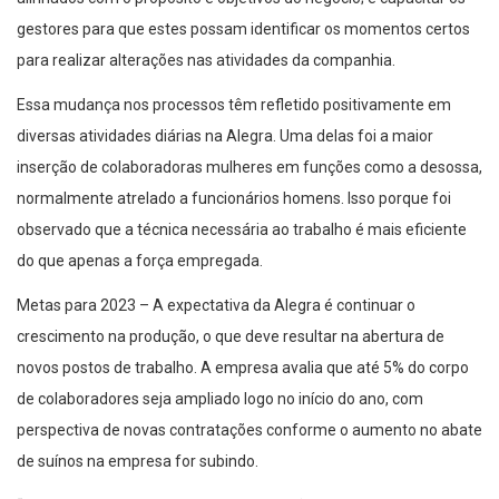
gestores para que estes possam identificar os momentos certos
para realizar alterações nas atividades da companhia.
Essa mudança nos processos têm refletido positivamente em
diversas atividades diárias na Alegra. Uma delas foi a maior
inserção de colaboradoras mulheres em funções como a desossa,
normalmente atrelado a funcionários homens. Isso porque foi
observado que a técnica necessária ao trabalho é mais eficiente
do que apenas a força empregada.
Metas para 2023 –
A expectativa da Alegra é continuar o
crescimento na produção, o que deve resultar na abertura de
novos postos de trabalho. A empresa avalia que até 5% do corpo
de colaboradores seja ampliado logo no início do ano, com
perspectiva de novas contratações conforme o aumento no abate
de suínos na empresa for subindo.