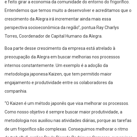
e feito girar a economia da comunidade do entorno do frigorífico.
Entendemos que temos muito a desenvolver e acreditamos que o
crescimento da Alegra irá incrementar ainda mais essa
perspectiva socioeconômica da região”, pontua Ray Charlys
Torres, Coordenador de Capital Humano da Alegra.
Boa parte desse crescimento da empresa está atrelado à
preocupação da Alegra em buscar melhorias nos processos
internos constantemente. Um exemplo é a adoção da
metodologia japonesa Kaizen, que tem permitido maior
engajamento e produtividade entre os colaboradores da
companhia.
“O Kaizen é um método japonês que visa melhorar os processos.
Como nosso objetivo é sempre buscar maior produtividade, a
metodologia nos auxiliou nas atividades diárias, porque as tarefas
de um frigorífico são complexas. Conseguimos melhorar o ritmo