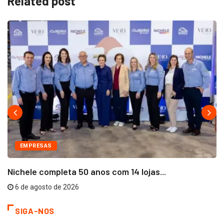
Related post
EMPRESAS
Nichele completa 50 anos com 14 lojas...
6 de agosto de 2026
SIGA-NOS