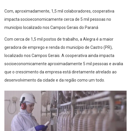
Com, aproximadamente, 1,5 mil colaboradores, cooperativa
impacta socioeconomicamente cerca de 5 mil pessoas no
município localizado nos Campos Gerais do Paraná
Com cerca de 1,5 mil postos de trabalho, a Alegra é a maior
geradora de emprego e renda do município de Castro (PR),
localizado nos Campos Gerais. A cooperativa ainda impacta
socioeconomicamente aproximadamente 5 mil pessoas e avalia
que o crescimento da empresa está diretamente atrelado ao
desenvolvimento da cidade e da região como um todo.