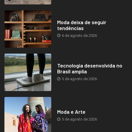
Moda deixa de seguir
tendências
6 de agosto de 2026
Tecnologia desenvolvida no
Brasil amplia
3 de agosto de 2026
Moda e Arte
3 de agosto de 2026