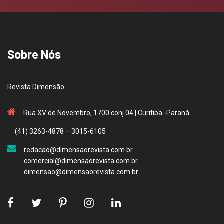
Sobre Nós
Revista Dimensão
Rua XV de Novembro, 1700 conj 04 | Curitiba -Paraná
(41) 3263-4878 – 3015-6105
redacao@dimensaorevista.com.br
comercial@dimensaorevista.com.br
dimensao@dimensaorevista.com.br