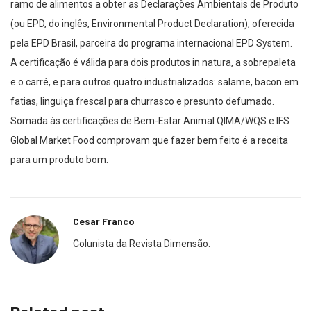
ramo de alimentos a obter as Declarações Ambientais de Produto
(ou EPD, do inglês, Environmental Product Declaration), oferecida
pela EPD Brasil, parceira do programa internacional EPD System.
A certificação é válida para dois produtos in natura, a sobrepaleta
e o carré, e para outros quatro industrializados: salame, bacon em
fatias, linguiça frescal para churrasco e presunto defumado.
Somada às certificações de Bem-Estar Animal QIMA/WQS e IFS
Global Market Food comprovam que fazer bem feito é a receita
para um produto bom.
Cesar Franco
Colunista da Revista Dimensão.