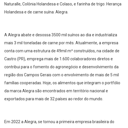
Naturalle, Colônia Holandesa e Colaso, e farinha de trigo: Herança
Holandesa e de carne suína: Alegra.
A Alegra abate e desossa 3500 mil suínos ao dia e industrializa
mais 3 mil toneladas de carne por mês. Atualmente, a empresa
conta com uma estrutura de 49mil m² construídos, na cidade de
Castro (PR), emprega mais de 1.600 colaboradores diretos e
contribui para o fomento do agronegócio e desenvolvimento da
região dos Campos Gerais com o envolvimento de mais de 5 mil
famílias cooperadas. Hoje, os alimentos que integram o portfólio
da marca Alegra são encontrados em território nacional e
exportados para mais de 32 países ao redor do mundo.
Em 2022 a Alegra, se tornou a primeira empresa brasileira do