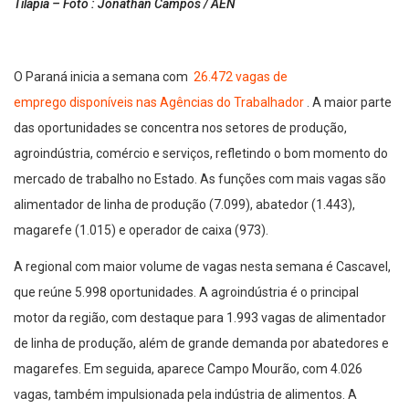
Tilapia – Foto : Jonathan Campos / AEN
O Paraná inicia a semana com
26.472 vagas de
emprego disponíveis nas Agências do Trabalhador
. A maior parte
das oportunidades se concentra nos setores de produção,
agroindústria, comércio e serviços, refletindo o bom momento do
mercado de trabalho no Estado. As funções com mais vagas são
alimentador de linha de produção (7.099), abatedor (1.443),
magarefe (1.015) e operador de caixa (973).
A regional com maior volume de vagas nesta semana é Cascavel,
que reúne 5.998 oportunidades. A agroindústria é o principal
motor da região, com destaque para 1.993 vagas de alimentador
de linha de produção, além de grande demanda por abatedores e
magarefes. Em seguida, aparece Campo Mourão, com 4.026
vagas, também impulsionada pela indústria de alimentos. A