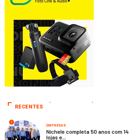
RECENTES
1
EMPRESAS
Nichele completa 50 anos com 14
lojas e...