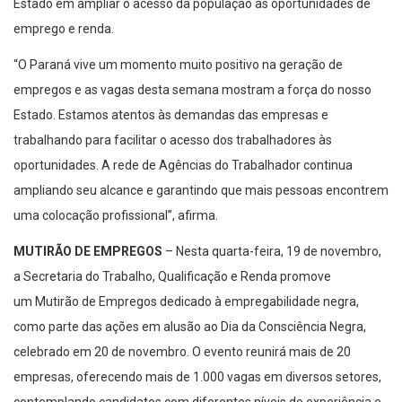
Estado em ampliar o acesso da população às oportunidades de
emprego e renda.
“O Paraná vive um momento muito positivo na geração de
empregos e as vagas desta semana mostram a força do nosso
Estado. Estamos atentos às demandas das empresas e
trabalhando para facilitar o acesso dos trabalhadores às
oportunidades. A rede de Agências do Trabalhador continua
ampliando seu alcance e garantindo que mais pessoas encontrem
uma colocação profissional”, afirma.
MUTIRÃO DE EMPREGOS
–
Nesta quarta-feira, 19 de novembro,
a Secretaria do Trabalho, Qualificação e Renda promove
um Mutirão de Empregos dedicado à empregabilidade negra,
como parte das ações em alusão ao Dia da Consciência Negra,
celebrado em 20 de novembro. O evento reunirá mais de 20
empresas, oferecendo mais de 1.000 vagas em diversos setores,