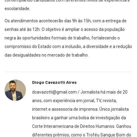
contemplando candidatos com diferentes níveis de experiência e
escolaridade.
Os atendimentos acontecerão das 9h às 15h, com a entrega de
senhas até às 12h. O objetivo é ampliar o acesso da população
negra às oportunidades formais de trabalho, fortalecendo o
compromisso do Estado com a inclusão, a diversidade e a redução
das desigualdades no mercado de trabalho.
Diogo Cavazotti Aires
dcavazotti@gmail.com / Jornalista há mais de 20
anos, com experiência em jornal, TV, revista,
internet e assessoria de imprensa. Único jornalista
brasileiro a ganhar uma bolsa de investigação da
Corte Interamericana de Direitos Humanos. Ganhou
diferentes prêmios, como o Troféu Sangue Bom do