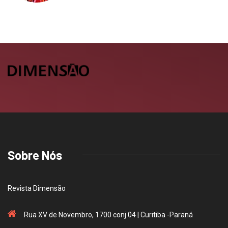
Sobre Nós
Revista Dimensão
Rua XV de Novembro, 1700 conj 04 | Curitiba -Paraná