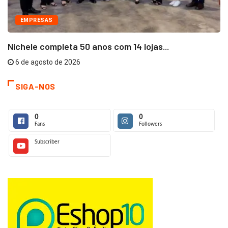
EMPRESAS
Nichele completa 50 anos com 14 lojas...
6 de agosto de 2026
SIGA-NOS
0
0
Fans
Followers
Subscriber