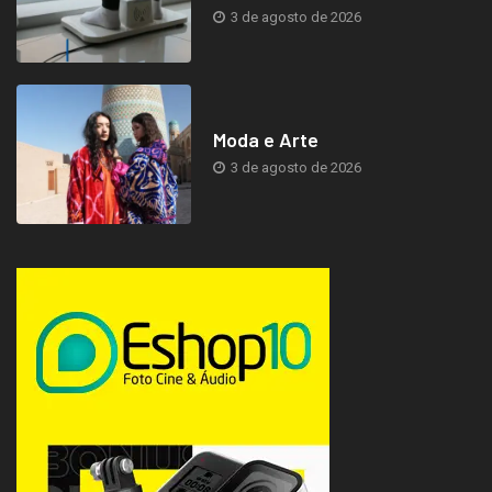
3 de agosto de 2026
Moda e Arte
3 de agosto de 2026