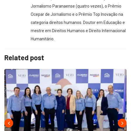
Jornalismo Paranaense (quatro vezes), o Prêmio
Ocepar de Jornalismo e o Prêmio Top Inovação na
categoria direitos humanos. Doutor em Educação e
mestre em Direitos Humanos e Direito Internacional
Humanitário.
Related post