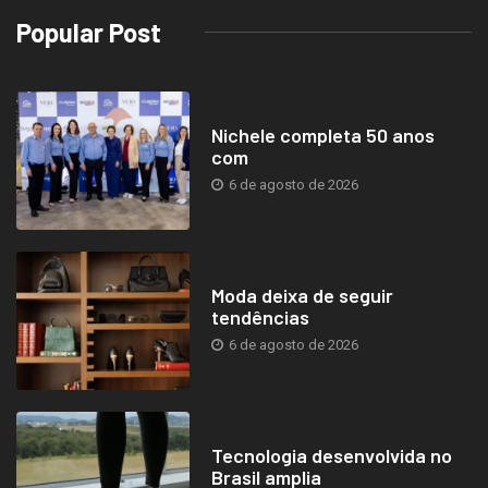
Popular Post
Nichele completa 50 anos
com
6 de agosto de 2026
Moda deixa de seguir
tendências
6 de agosto de 2026
Tecnologia desenvolvida no
Brasil amplia