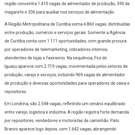
região concentra 1.410 vagas de alimentador de produção, 590 de
magarefe e 336 para auxiliar nos serviços de alimentação.
A Região Metropolitana de Curitiba soma 4.860 vagas, distribuídas
entre produção, comércio e serviços gerais. Somente a Agência
de Curitiba conta com 1.111 oportunidades, com grande procura
por operadores de telemarketing, cobradores internos,
atendentes de lojas e faxineiros. Na sequência, Foz do
Iguaçu aparece com 2.719 vagas, movimentada pelos setores de
produção, varejo e serviços, incluindo 969 vagas de alimentador
de produção e diversas oportunidades para operadores de caixa e
repositores.
Em Londrina, são 2.548 vagas, refletindo um cenário equilibrado
entre varejo, logística e indústria. A região registra forte demanda
por repositores, vendedores e motoristas de caminhão. Pato
Branco aparece logo depois, com 1.642 vagas, abrangendo