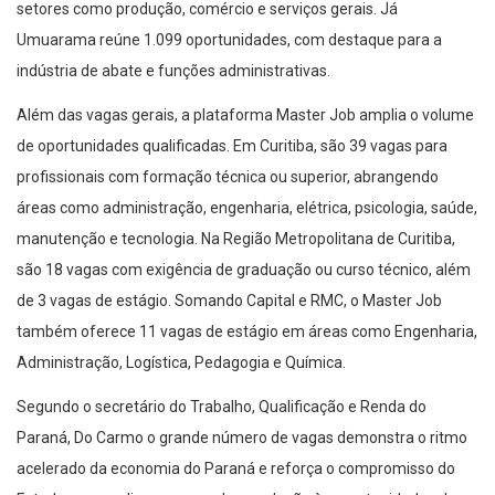
setores como produção, comércio e serviços gerais. Já
Umuarama reúne 1.099 oportunidades, com destaque para a
indústria de abate e funções administrativas.
Além das vagas gerais, a plataforma Master Job amplia o volume
de oportunidades qualificadas. Em Curitiba, são 39 vagas para
profissionais com formação técnica ou superior, abrangendo
áreas como administração, engenharia, elétrica, psicologia, saúde,
manutenção e tecnologia. Na Região Metropolitana de Curitiba,
são 18 vagas com exigência de graduação ou curso técnico, além
de 3 vagas de estágio. Somando Capital e RMC, o Master Job
também oferece 11 vagas de estágio em áreas como Engenharia,
Administração, Logística, Pedagogia e Química.
Segundo o secretário do Trabalho, Qualificação e Renda do
Paraná, Do Carmo o grande número de vagas demonstra o ritmo
acelerado da economia do Paraná e reforça o compromisso do