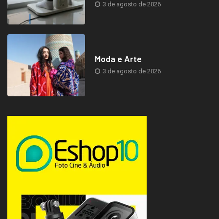
3 de agosto de 2026
Moda e Arte
3 de agosto de 2026