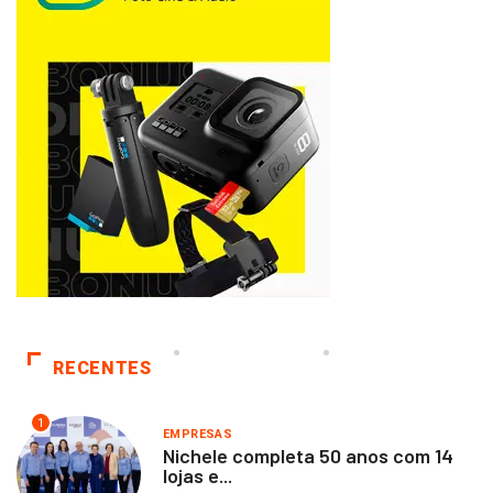
RECENTES
1
EMPRESAS
Nichele completa 50 anos com 14
lojas e...