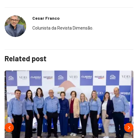
Cesar Franco
Colunista da Revista Dimensão.
Related post