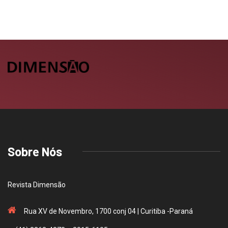
Sobre Nós
Revista Dimensão
Rua XV de Novembro, 1700 conj 04 | Curitiba -Paraná