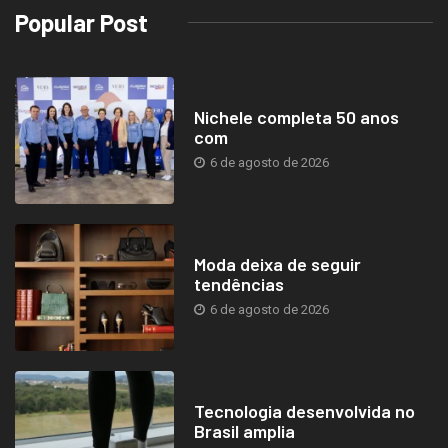
Popular Post
Nichele completa 50 anos
com
6 de agosto de 2026
Moda deixa de seguir
tendências
6 de agosto de 2026
Tecnologia desenvolvida no
Brasil amplia