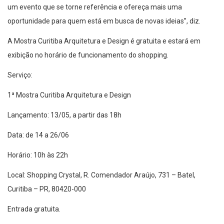
um evento que se torne referência e ofereça mais uma
oportunidade para quem está em busca de novas ideias”, diz.
A Mostra
Curitiba
Arquitetura e Design é gratuita e estará em
exibição
no horário de funcionamento do shopping.
Serviço:
1ª Mostra Curitiba Arquitetura e Design
Lançamento: 13/05
, a partir das 18h
Data: de 14 a 26/06
Horário: 10h às 22h
Local: Shopping Crystal, R. Comendador Araújo, 731 – Batel,
Curitiba – PR, 80420-000
Entrada gratuita.